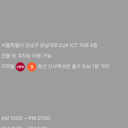
서울특별시 강남구 강남대로 624 ICT 타워 4층
건물 뒤 주차장 이용 가능
지하철
호선 신사역 6번 출구 도보 1분 거리
AM 10:00 ~ PM 07:00
