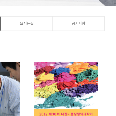
오시는길
공지사항