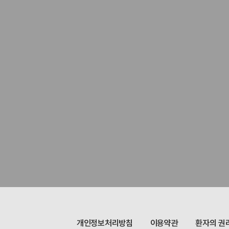
개인정보처리방침
이용약관
환자의 권