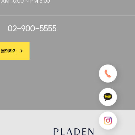
AM 10:00 ~ PM 5:00
02-900-5555
 문의하기