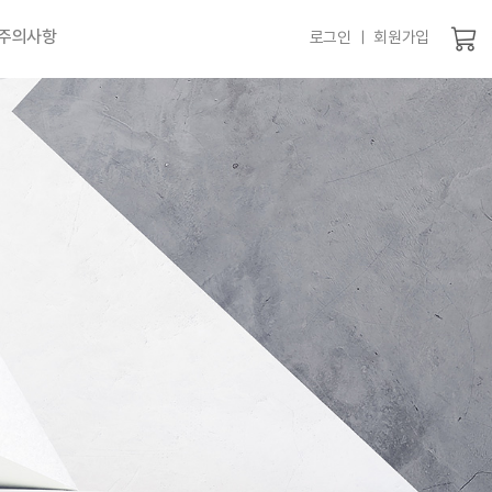
 주의사항
로그인 ㅣ 회원가입