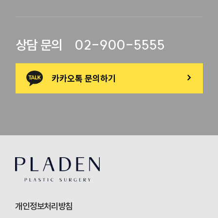
02-900-5555
상담 문의
카카오톡 문의하기
>
개인정보처리방침