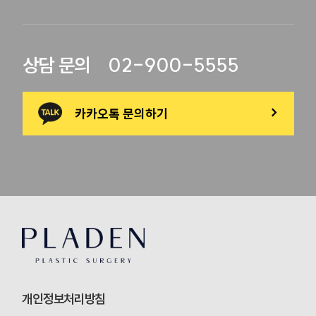
02-900-5555
상담 문의
카카오톡 문의하기
>
개인정보처리방침