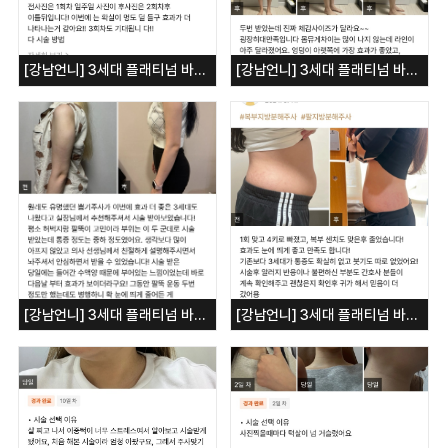
[강남언니] 3세대 플래티넘 바디뽑기 - 옆구리
[강남언니] 3세대 플래티넘 바디뽑기 - 허벅지
[강남언니] 3세대 플래티넘 바디뽑기 - 팔뚝
[강남언니] 3세대 플래티넘 바디뽑기 - 복부