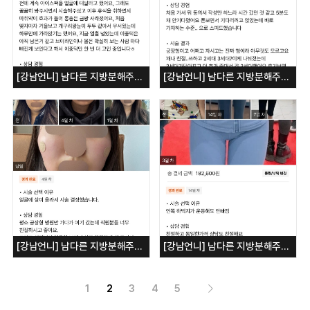
[강남언니] 남다른 지방분해주사 뽑기주사 - 얼굴
[강남언니] 남다른 지방분해주사 뽑기주사 - 얼굴
[강남언니] 남다른 지방분해주사 뽑기주사 - 얼굴
[강남언니] 남다른 지방분해주사 뽑기주사 - 허벅지
1
2
3
4
5