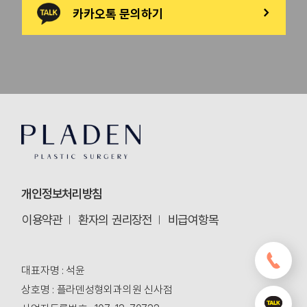
카카오톡 문의하기
>
개인정보처리방침
이용약관
환자의 권리장전
비급여항목
대표자명 : 석윤
상호명 : 플라덴성형외과의원 신사점