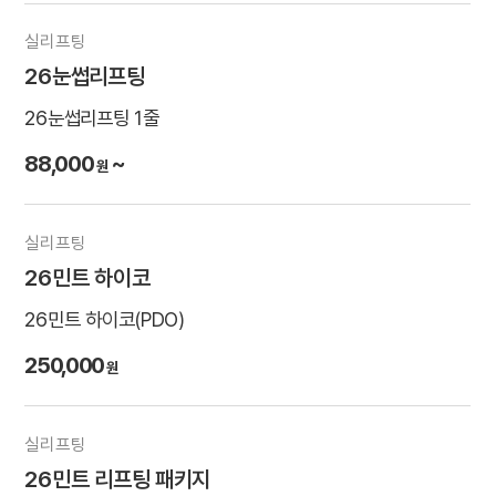
실리프팅
26눈썹리프팅
26눈썹리프팅 1줄
88,000
~
원
실리프팅
26민트 하이코
26민트 하이코(PDO)
250,000
원
실리프팅
26민트 리프팅 패키지