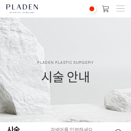
PLADEN PLASTIC SURGERY
시술 안내
시술