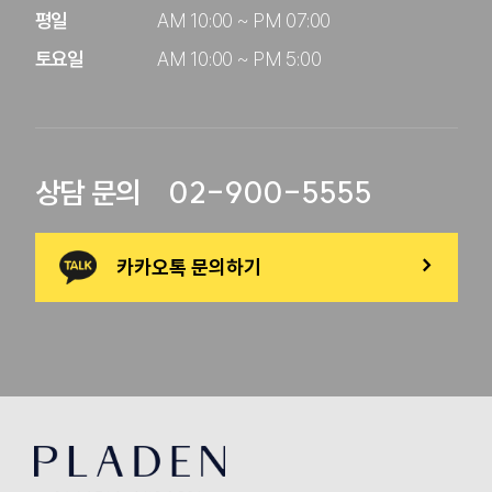
평일

AM 10:00 ~ PM 07:00

토요일
AM 10:00 ~ PM 5:00
02-900-5555
상담 문의
카카오톡 문의하기
>