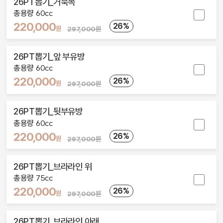
26PT뽑기_거북목
총용량 60cc
220,000
26%
원
297,000원
26PT뽑기_앞 부유방
총용량 60cc
220,000
26%
원
297,000원
26PT뽑기_뒷부유방
총용량 60cc
220,000
26%
원
297,000원
26PT뽑기_브라라인 위
총용량 75cc
220,000
26%
원
297,000원
26PT뽑기_브라라인 아래