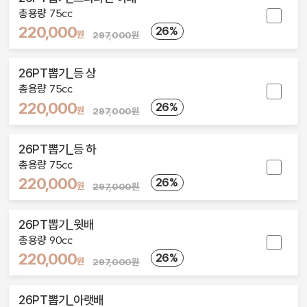
총용량 75cc
220,000
26%
원
297,000원
26PT뽑기_등 상
총용량 75cc
220,000
26%
원
297,000원
26PT뽑기_등 하
총용량 75cc
220,000
26%
원
297,000원
26PT뽑기_윗배
총용량 90cc
220,000
26%
원
297,000원
26PT뽑기_아랫배