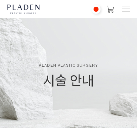
PLADEN PLASTIC SURGERY
시술 안내