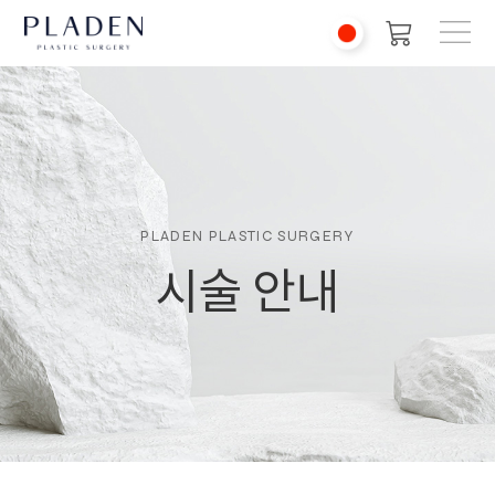
PLADEN PLASTIC SURGERY
시술 안내