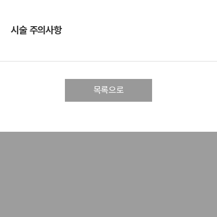
시술 주의사항
목록으로