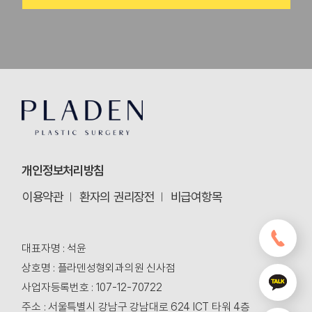
개인정보처리방침
이용약관
환자의 권리장전
비급여항목
대표자명 : 석윤
상호명 : 플라덴성형외과의원 신사점
사업자등록번호 : 107-12-70722
주소 : 서울특별시 강남구 강남대로 624 ICT 타워 4층