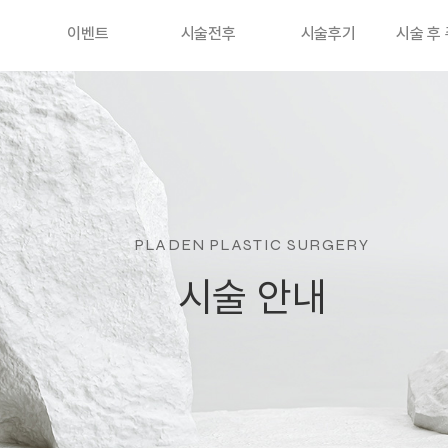
이벤트
시술전후
시술후기
시술 후
PLADEN PLASTIC SURGERY
시술 안내