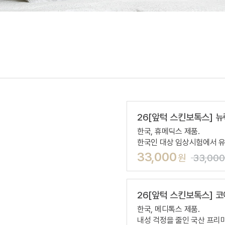
26[앞턱 스킨보톡스] 뉴
한국, 휴메딕스 제품.
한국인 대상 임상시험에서 유
33,000
원
33,00
26[앞턱 스킨보톡스] 코
한국, 메디톡스 제품.
내성 걱정을 줄인 국산 프리미