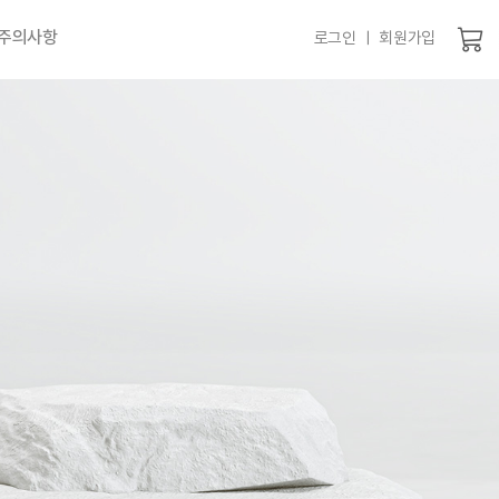
 주의사항
로그인 ㅣ 회원가입