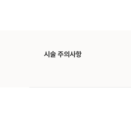
시술 주의사항