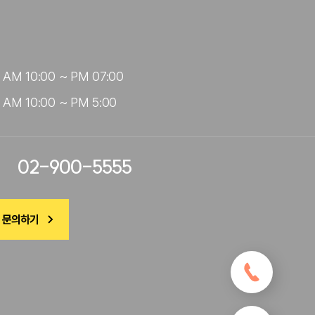
AM 10:00 ~ PM 07:00

AM 10:00 ~ PM 5:00
02-900-5555
 문의하기