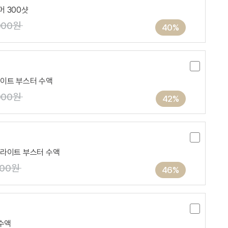
 300샷
000원
40%
이트 부스터 수액
000원
42%
 라이트 부스터 수액
000원
46%
 수액