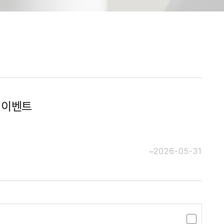
 이벤트
~2026-05-31