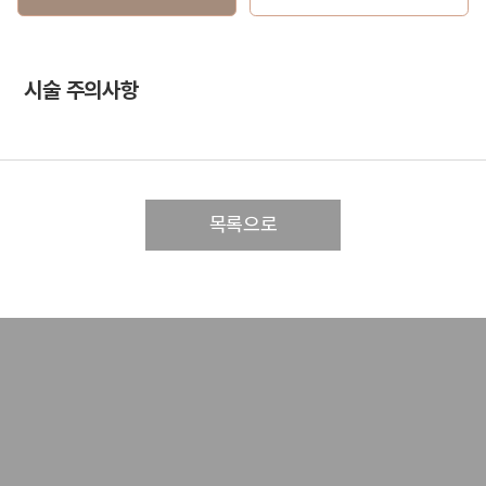
시술 주의사항
목록으로