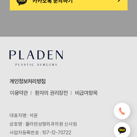
카카오톡 문의하기
>
개인정보처리방침
이용약관
환자의 권리장전
비급여항목
대표자명 : 석윤
상호명 : 플라덴성형외과의원 신사점
사업자등록번호 : 107-12-70722