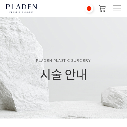
PLADEN PLASTIC SURGERY
시술 안내