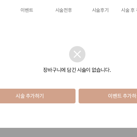
이벤트
시술전후
시술후기
시술 후
장바구니에 담긴 시술이 없습니다.
시술 추가하기
이벤트 추가하