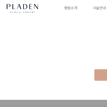
병원소개
시술안내