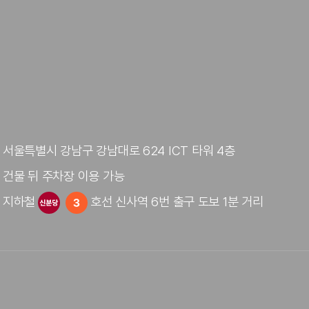
서울특별시 강남구 강남대로 624 ICT 타워 4층
건물 뒤 주차장 이용 가능
지하철
호선 신사역 6번 출구 도보 1분 거리