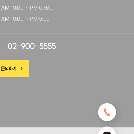
AM 10:00 ~ PM 07:00

AM 10:00 ~ PM 5:00
02-900-5555
 문의하기