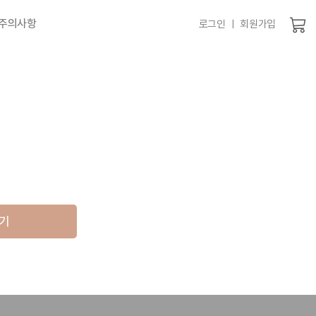
 주의사항
로그인 ㅣ 회원가입
기